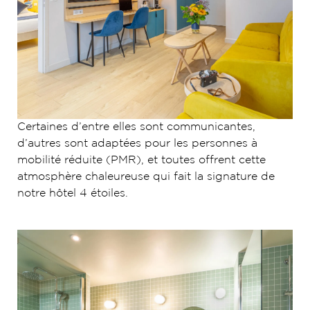
Certaines d’entre elles sont communicantes,
d’autres sont adaptées pour les personnes à
mobilité réduite (PMR), et toutes offrent cette
atmosphère chaleureuse qui fait la signature de
notre hôtel 4 étoiles.