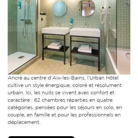
Ancré au centre d’Aix-les-Bains, l’Urban Hôtel
cultive un style énergique, coloré et résolument
urbain. Ici, les nuits se vivent avec confort et
caractère : 62 chambres réparties en quatre
catégories, pensées pour les séjours en solo, en
couple, en famille et pour les professionnels en
déplacement.