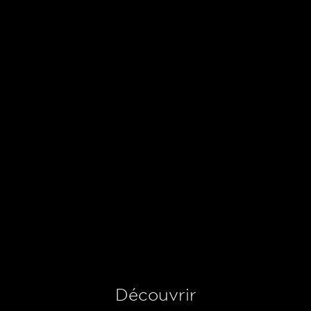
Découvrir