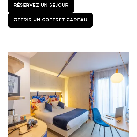
RÉSERVEZ UN SÉJOUR
OFFRIR UN COFFRET CADEAU