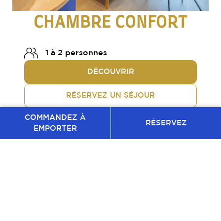
CHAMBRE CONFORT
1 à 2 personnes
DÉCOUVRIR
RÉSERVEZ UN SÉJOUR
COMMANDEZ À
RÉSERVEZ
EMPORTER