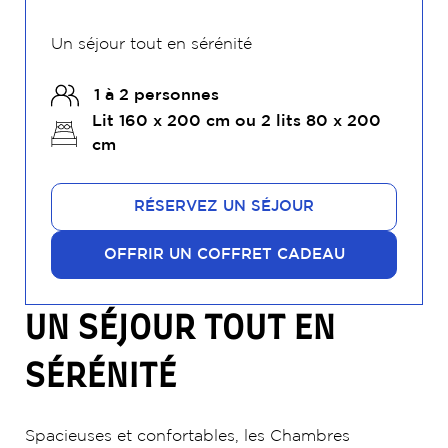
Un séjour tout en sérénité
1 à 2 personnes
Lit 160 x 200 cm ou 2 lits 80 x 200
cm
RÉSERVEZ UN SÉJOUR
OFFRIR UN COFFRET CADEAU
UN SÉJOUR TOUT EN
SÉRÉNITÉ
Spacieuses et confortables, les Chambres