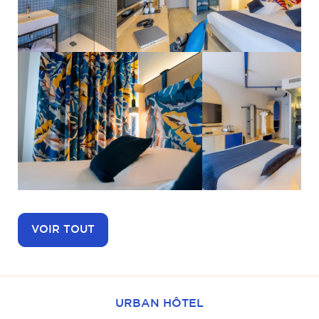
VOIR TOUT
URBAN HÔTEL