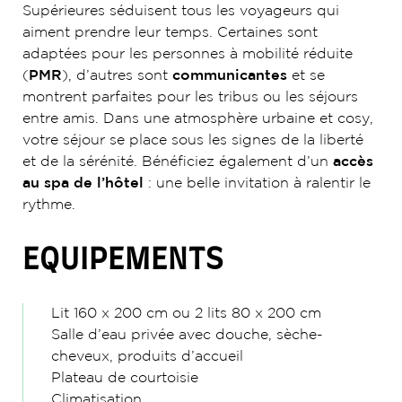
Supérieures séduisent tous les voyageurs qui
aiment prendre leur temps. Certaines sont
adaptées pour les personnes à mobilité réduite
(
PMR
), d’autres sont
communicantes
et se
montrent parfaites pour les tribus ou les séjours
entre amis. Dans une atmosphère urbaine et cosy,
votre séjour se place sous les signes de la liberté
et de la sérénité. Bénéficiez également d’un
accès
au spa de l’hôtel
: une belle invitation à ralentir le
rythme.
EQUIPEMENTS
Lit 160 x 200 cm ou 2 lits 80 x 200 cm
Salle d’eau privée avec douche, sèche-
cheveux, produits d’accueil
Plateau de courtoisie
Climatisation