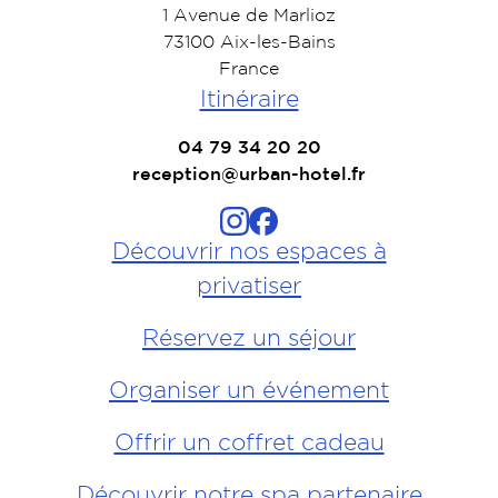
1 Avenue de Marlioz
73100 Aix-les-Bains
France
Itinéraire
04 79 34 20 20
reception@urban-hotel.fr
Découvrir nos espaces à
privatiser
Réservez un séjour
Organiser un événement
Offrir un coffret cadeau
Découvrir notre spa partenaire