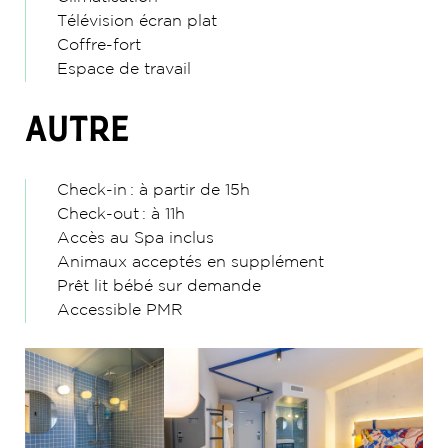
Télévision écran plat
Coffre-fort
Espace de travail
AUTRE
Check-in : à partir de 15h
Check-out : à 11h
Accès au Spa inclus
Animaux acceptés en supplément
Prêt lit bébé sur demande
Accessible PMR