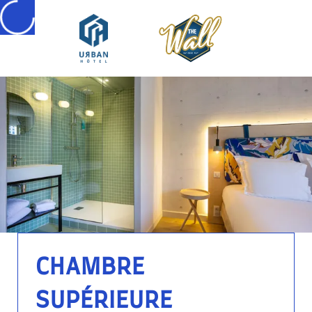
CHAMBRE
SUPÉRIEURE