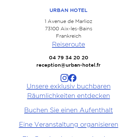
URBAN HOTEL
1 Avenue de Marlioz
73100 Aix-les-Bains
Frankreich
Reiseroute
04 79 34 20 20
reception@urban-hotel.fr
Unsere exklusiv buchbaren
Räumlichkeiten entdecken
Buchen Sie einen Aufenthalt
Eine Veranstaltung organisieren