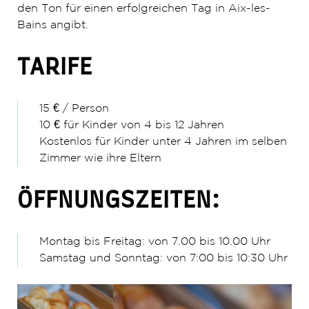
den Ton für einen erfolgreichen Tag in Aix-les-
Bains angibt.
TARIFE
15 € / Person
10 € für Kinder von 4 bis 12 Jahren
Kostenlos für Kinder unter 4 Jahren im selben
Zimmer wie ihre Eltern
ÖFFNUNGSZEITEN:
Montag bis Freitag: von 7.00 bis 10.00 Uhr
Samstag und Sonntag: von 7:00 bis 10:30 Uhr