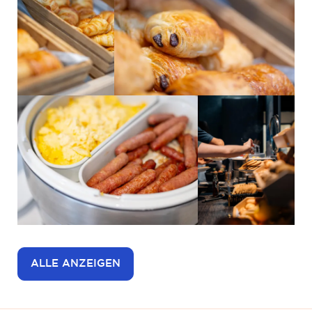
ALLE ANZEIGEN