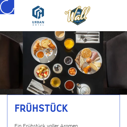
FRÜHSTÜCK
Ein Frühstück voller Aromen