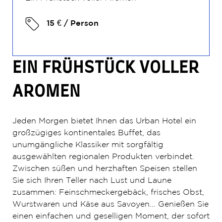
15 € / Person
EIN FRÜHSTÜCK VOLLER
AROMEN
Jeden Morgen bietet Ihnen das Urban Hotel ein
großzügiges kontinentales Buffet, das
unumgängliche Klassiker mit sorgfältig
ausgewählten regionalen Produkten verbindet.
Zwischen süßen und herzhaften Speisen stellen
Sie sich Ihren Teller nach Lust und Laune
zusammen: Feinschmeckergebäck, frisches Obst,
Wurstwaren und Käse aus Savoyen... Genießen Sie
einen einfachen und geselligen Moment, der sofort