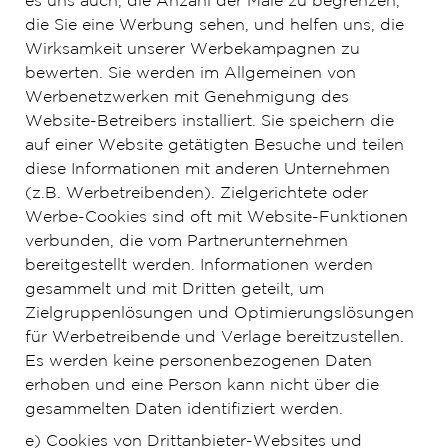
es uns auch, die Anzahl der Male zu begrenzen,
die Sie eine Werbung sehen, und helfen uns, die
Wirksamkeit unserer Werbekampagnen zu
bewerten. Sie werden im Allgemeinen von
Werbenetzwerken mit Genehmigung des
Website-Betreibers installiert. Sie speichern die
auf einer Website getätigten Besuche und teilen
diese Informationen mit anderen Unternehmen
(z.B. Werbetreibenden). Zielgerichtete oder
Werbe-Cookies sind oft mit Website-Funktionen
verbunden, die vom Partnerunternehmen
bereitgestellt werden. Informationen werden
gesammelt und mit Dritten geteilt, um
Zielgruppenlösungen und Optimierungslösungen
für Werbetreibende und Verlage bereitzustellen.
Es werden keine personenbezogenen Daten
erhoben und eine Person kann nicht über die
gesammelten Daten identifiziert werden.
e) Cookies von Drittanbieter-Websites und