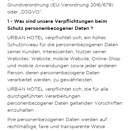
Grundverordnung (EU-Verordnung 2016/679)
oder „DSGVO".
1 - Was sind unsere Verpflichtungen beim
Schutz personenbezogener Daten ?
URBAN HOTEL verpflichtet sich, ein hohes
Schutzniveau für die personenbezogenen Daten
seiner Kunden, Interessenten, Nutzer seiner
Websites: Website, mobile Website, Online-Shop
und mobile Anwendungen sowie jeder anderen
Person, deren personenbezogene Daten
verarbeitet werden, zu gewährleisten.
URBAN HOTEL verpflichtet sich, die für alle
durchgeführten Verarbeitungen
personenbezogener Daten geltenden Vorschriften
einzuhalten :
Ihre personenbezogenen Daten werden auf
rechtmäßige, faire und transparente Weise