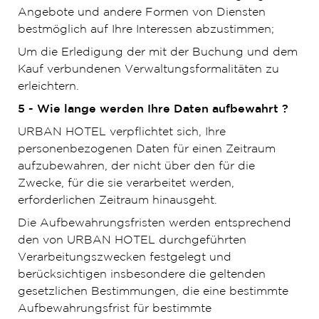
Angebote und andere Formen von Diensten
bestmöglich auf Ihre Interessen abzustimmen;
Um die Erledigung der mit der Buchung und dem
Kauf verbundenen Verwaltungsformalitäten zu
erleichtern.
5 - Wie lange werden Ihre Daten aufbewahrt ?
URBAN HOTEL verpflichtet sich, Ihre
personenbezogenen Daten für einen Zeitraum
aufzubewahren, der nicht über den für die
Zwecke, für die sie verarbeitet werden,
erforderlichen Zeitraum hinausgeht.
Die Aufbewahrungsfristen werden entsprechend
den von URBAN HOTEL durchgeführten
Verarbeitungszwecken festgelegt und
berücksichtigen insbesondere die geltenden
gesetzlichen Bestimmungen, die eine bestimmte
Aufbewahrungsfrist für bestimmte