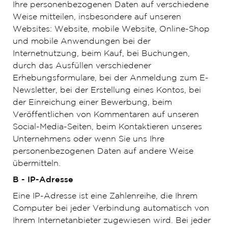
Ihre personenbezogenen Daten auf verschiedene
Weise mitteilen, insbesondere auf unseren
Websites: Website, mobile Website, Online-Shop
und mobile Anwendungen bei der
Internetnutzung, beim Kauf, bei Buchungen,
durch das Ausfüllen verschiedener
Erhebungsformulare, bei der Anmeldung zum E-
Newsletter, bei der Erstellung eines Kontos, bei
der Einreichung einer Bewerbung, beim
Veröffentlichen von Kommentaren auf unseren
Social-Media-Seiten, beim Kontaktieren unseres
Unternehmens oder wenn Sie uns Ihre
personenbezogenen Daten auf andere Weise
übermitteln.
B - IP-Adresse
Eine IP-Adresse ist eine Zahlenreihe, die Ihrem
Computer bei jeder Verbindung automatisch von
Ihrem Internetanbieter zugewiesen wird. Bei jeder