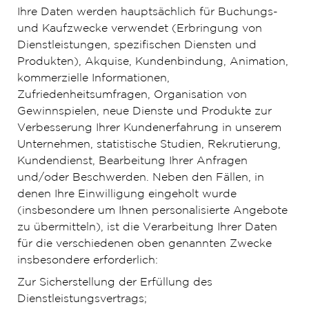
Ihre Daten werden hauptsächlich für Buchungs-
und Kaufzwecke verwendet (Erbringung von
Dienstleistungen, spezifischen Diensten und
Produkten), Akquise, Kundenbindung, Animation,
kommerzielle Informationen,
Zufriedenheitsumfragen, Organisation von
Gewinnspielen, neue Dienste und Produkte zur
Verbesserung Ihrer Kundenerfahrung in unserem
Unternehmen, statistische Studien, Rekrutierung,
Kundendienst, Bearbeitung Ihrer Anfragen
und/oder Beschwerden. Neben den Fällen, in
denen Ihre Einwilligung eingeholt wurde
(insbesondere um Ihnen personalisierte Angebote
zu übermitteln), ist die Verarbeitung Ihrer Daten
für die verschiedenen oben genannten Zwecke
insbesondere erforderlich:
Zur Sicherstellung der Erfüllung des
Dienstleistungsvertrags;