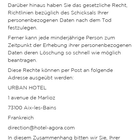
Darüber hinaus haben Sie das gesetzliche Recht,
Richtlinien bezüglich des Schicksals Ihrer
personenbezogenen Daten nach dem Tod
festzulegen.
Ferner kann jede minderjährige Person zum
Zeitpunkt der Erhebung ihrer personenbezogenen
Daten deren Löschung so schnell wie möglich
beantragen.
Diese Rechte können per Post an folgende
Adresse ausgeübt werden:
URBAN HOTEL
1 avenue de Marlioz
73100 Aix-les-Bains
Frankreich
direction@hotel-agora.com
In diesem Zusammenhang bitten wir Sie, Ihrer