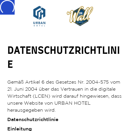
DATENSCHUTZRICHTLINI
E
Gemäß Artikel 6 des Gesetzes Nr. 2004-575 vom
21. Juni 2004 über das Vertrauen in die digitale
Wirtschaft (LCEN) wird darauf hingewiesen, dass
unsere Website von URBAN HOTEL
herausgegeben wird.
Datenschutzrichtlinie
Einleitung