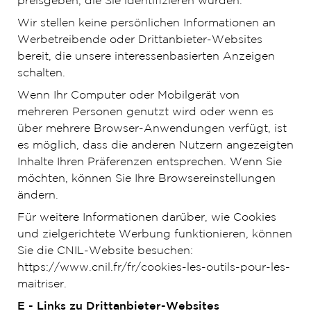
preisgeben, die Sie identifizieren würden.
Wir stellen keine persönlichen Informationen an
Werbetreibende oder Drittanbieter-Websites
bereit, die unsere interessenbasierten Anzeigen
schalten.
Wenn Ihr Computer oder Mobilgerät von
mehreren Personen genutzt wird oder wenn es
über mehrere Browser-Anwendungen verfügt, ist
es möglich, dass die anderen Nutzern angezeigten
Inhalte Ihren Präferenzen entsprechen. Wenn Sie
möchten, können Sie Ihre Browsereinstellungen
ändern.
Für weitere Informationen darüber, wie Cookies
und zielgerichtete Werbung funktionieren, können
Sie die CNIL-Website besuchen:
https://www.cnil.fr/fr/cookies-les-outils-pour-les-
maitriser.
E - Links zu Drittanbieter-Websites