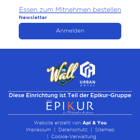
Essen zum Mitnehmen bestellen
Newsletter
Anmelden
Diese Einrichtung ist Teil der Epikur-Gruppe
Website erstellt von
Api & You
Impressum
Datenschutz
Sitemap
Cookie-Verwaltung