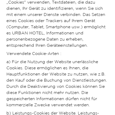
„Cookies" verwenden, Textdateien, die dazu
dienen, Ihr Gerät zu identifizieren, wenn Sie sich
mit einem unserer Dienste verbinden. Das Setzen
eines Cookies oder Trackers auf Ihrem Gerät
(Computer, Tablet, Smartphone usw.) ermöglicht
es URBAN HOTEL, Informationen und
personenbezogene Daten zu erheben,
entsprechend Ihren Geräteeinstellungen.
Verwendete Cookie-Arten :
a) Für die Nutzung der Website unerlässliche
Cookies. Diese ermöglichen es Ihnen, die
Hauptfunktionen der Website zu nutzen, wie z.B.
den Kauf oder die Buchung von Dienstleistungen.
Durch die Deaktivierung von Cookies können Sie
diese Funktionen nicht mehr nutzen. Die
gespeicherten Informationen dürfen nicht für
kommerzielle Zwecke verwendet werden.
b) Leistungs-Cookies der Website. Leistungs-