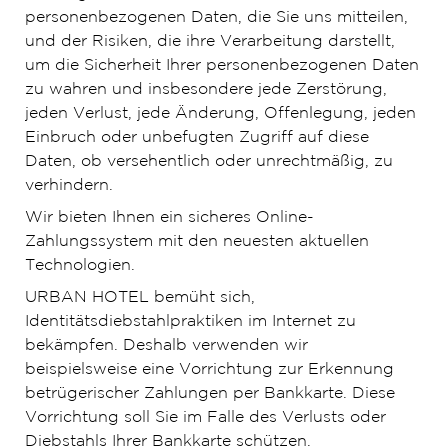
personenbezogenen Daten, die Sie uns mitteilen,
und der Risiken, die ihre Verarbeitung darstellt,
um die Sicherheit Ihrer personenbezogenen Daten
zu wahren und insbesondere jede Zerstörung,
jeden Verlust, jede Änderung, Offenlegung, jeden
Einbruch oder unbefugten Zugriff auf diese
Daten, ob versehentlich oder unrechtmäßig, zu
verhindern.
Wir bieten Ihnen ein sicheres Online-
Zahlungssystem mit den neuesten aktuellen
Technologien.
URBAN HOTEL bemüht sich,
Identitätsdiebstahlpraktiken im Internet zu
bekämpfen. Deshalb verwenden wir
beispielsweise eine Vorrichtung zur Erkennung
betrügerischer Zahlungen per Bankkarte. Diese
Vorrichtung soll Sie im Falle des Verlusts oder
Diebstahls Ihrer Bankkarte schützen.