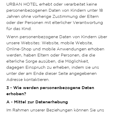
URBAN HOTEL erhebt oder verarbeitet keine
personenbezogenen Daten von Kindern unter 18
Jahren ohne vorherige Zustimmung der Eltern
oder der Personen mit elterlicher Verantwortung
für das Kind.
Wenn personenbezogene Daten von Kindern über
unsere Websites: Website, mobile Website,
Online-Shop und mobile Anwendungen erhoben
werden, haben Eltern oder Personen, die die
elterliche Sorge ausüben, die Möglichkeit,
dagegen Einspruch zu erheben, indem sie uns
unter der am Ende dieser Seite angegebenen
Adresse kontaktieren.
3 - Wie werden personenbezogene Daten
erhoben?
A - Mittel zur Datenerhebung
Im Rahmen unserer Beziehungen können Sie uns