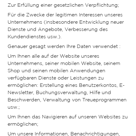
Zur Erfüllung einer gesetzlichen Verpflichtung;
Für die Zwecke der legitimen Interessen unseres
Unternehmens (insbesondere Entwicklung neuer
Dienste und Angebote, Verbesserung des
Kundendienstes usw.).
Genauer gesagt werden Ihre Daten verwendet :
Um Ihnen alle auf der Website unseres
Unternehmens, seiner mobilen Website, seinem
Shop und seinen mobilen Anwendungen
verfügbaren Dienste oder Leistungen zu
ermöglichen: Erstellung eines Benutzerkontos, E-
Newsletter, Buchungsverwaltung, Hilfe und
Beschwerden, Verwaltung von Treueprogrammen
usw.;
Um Ihnen das Navigieren auf unseren Websites zu
ermöglichen;
Um unsere Informationen, Benachrichtigungen,