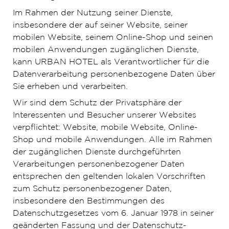
Im Rahmen der Nutzung seiner Dienste,
insbesondere der auf seiner Website, seiner
mobilen Website, seinem Online-Shop und seinen
mobilen Anwendungen zugänglichen Dienste,
kann URBAN HOTEL als Verantwortlicher für die
Datenverarbeitung personenbezogene Daten über
Sie erheben und verarbeiten.
Wir sind dem Schutz der Privatsphäre der
Interessenten und Besucher unserer Websites
verpflichtet: Website, mobile Website, Online-
Shop und mobile Anwendungen. Alle im Rahmen
der zugänglichen Dienste durchgeführten
Verarbeitungen personenbezogener Daten
entsprechen den geltenden lokalen Vorschriften
zum Schutz personenbezogener Daten,
insbesondere den Bestimmungen des
Datenschutzgesetzes vom 6. Januar 1978 in seiner
geänderten Fassung und der Datenschutz-