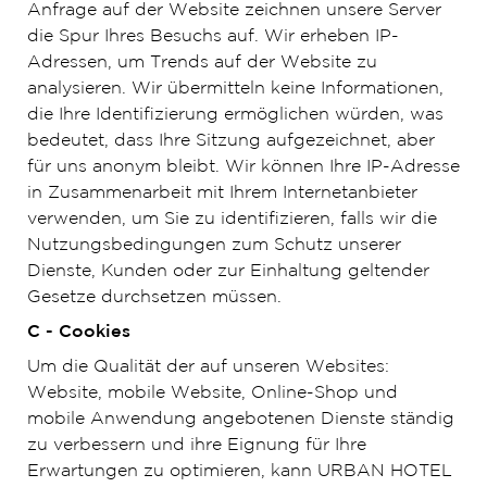
Anfrage auf der Website zeichnen unsere Server
die Spur Ihres Besuchs auf. Wir erheben IP-
Adressen, um Trends auf der Website zu
analysieren. Wir übermitteln keine Informationen,
die Ihre Identifizierung ermöglichen würden, was
bedeutet, dass Ihre Sitzung aufgezeichnet, aber
für uns anonym bleibt. Wir können Ihre IP-Adresse
in Zusammenarbeit mit Ihrem Internetanbieter
verwenden, um Sie zu identifizieren, falls wir die
Nutzungsbedingungen zum Schutz unserer
Dienste, Kunden oder zur Einhaltung geltender
Gesetze durchsetzen müssen.
C - Cookies
Um die Qualität der auf unseren Websites:
Website, mobile Website, Online-Shop und
mobile Anwendung angebotenen Dienste ständig
zu verbessern und ihre Eignung für Ihre
Erwartungen zu optimieren, kann URBAN HOTEL