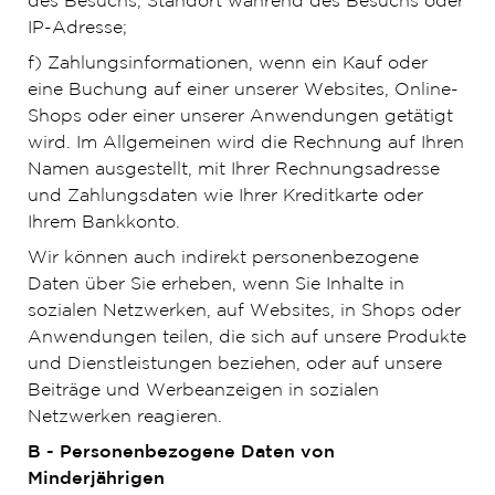
des Besuchs, Standort während des Besuchs oder
IP-Adresse;
f) Zahlungsinformationen, wenn ein Kauf oder
eine Buchung auf einer unserer Websites, Online-
Shops oder einer unserer Anwendungen getätigt
wird. Im Allgemeinen wird die Rechnung auf Ihren
Namen ausgestellt, mit Ihrer Rechnungsadresse
und Zahlungsdaten wie Ihrer Kreditkarte oder
Ihrem Bankkonto.
Wir können auch indirekt personenbezogene
Daten über Sie erheben, wenn Sie Inhalte in
sozialen Netzwerken, auf Websites, in Shops oder
Anwendungen teilen, die sich auf unsere Produkte
und Dienstleistungen beziehen, oder auf unsere
Beiträge und Werbeanzeigen in sozialen
Netzwerken reagieren.
B - Personenbezogene Daten von
Minderjährigen