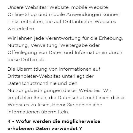
Unsere Websites: Website, mobile Website,
Online-Shop und mobile Anwendungen können
Links enthalten, die auf Drittanbieter-Websites
weiterleiten.
Wir lehnen jede Verantwortung für die Erhebung,
Nutzung, Verwaltung, Weitergabe oder
Offenlegung von Daten und Informationen durch
diese Dritten ab.
Die Übermittlung von Informationen auf
Drittanbieter-Websites unterliegt der
Datenschutzrichtlinie und den
Nutzungsbedingungen dieser Websites. Wir
empfehlen Ihnen, die Datenschutzrichtlinien dieser
Websites zu lesen, bevor Sie persönliche
Informationen übermitteln.
4 - Wofür werden die möglicherweise
erhobenen Daten verwendet ?