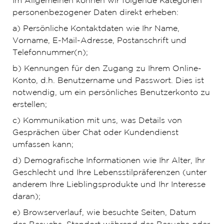
Im Allgemeinen können wir folgende Kategorien
personenbezogener Daten direkt erheben:
a) Persönliche Kontaktdaten wie Ihr Name,
Vorname, E-Mail-Adresse, Postanschrift und
Telefonnummer(n);
b) Kennungen für den Zugang zu Ihrem Online-
Konto, d.h. Benutzername und Passwort. Dies ist
notwendig, um ein persönliches Benutzerkonto zu
erstellen;
c) Kommunikation mit uns, was Details von
Gesprächen über Chat oder Kundendienst
umfassen kann;
d) Demografische Informationen wie Ihr Alter, Ihr
Geschlecht und Ihre Lebensstilpräferenzen (unter
anderem Ihre Lieblingsprodukte und Ihr Interesse
daran);
e) Browserverlauf, wie besuchte Seiten, Datum