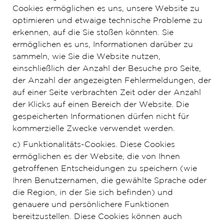
Cookies ermöglichen es uns, unsere Website zu
optimieren und etwaige technische Probleme zu
erkennen, auf die Sie stoßen könnten. Sie
ermöglichen es uns, Informationen darüber zu
sammeln, wie Sie die Website nutzen,
einschließlich der Anzahl der Besuche pro Seite,
der Anzahl der angezeigten Fehlermeldungen, der
auf einer Seite verbrachten Zeit oder der Anzahl
der Klicks auf einen Bereich der Website. Die
gespeicherten Informationen dürfen nicht für
kommerzielle Zwecke verwendet werden.
c) Funktionalitäts-Cookies. Diese Cookies
ermöglichen es der Website, die von Ihnen
getroffenen Entscheidungen zu speichern (wie
Ihren Benutzernamen, die gewählte Sprache oder
die Region, in der Sie sich befinden) und
genauere und persönlichere Funktionen
bereitzustellen. Diese Cookies können auch