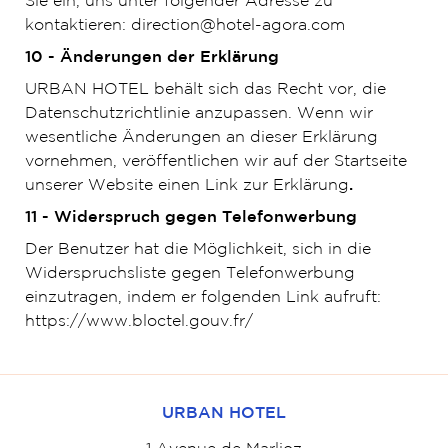
Sie ein, uns unter folgender Adresse zu
kontaktieren: direction@hotel-agora.com
10 - Änderungen der Erklärung
URBAN HOTEL behält sich das Recht vor, die
Datenschutzrichtlinie anzupassen. Wenn wir
wesentliche Änderungen an dieser Erklärung
vornehmen, veröffentlichen wir auf der Startseite
unserer Website einen Link zur Erklärung
.
11 - Widerspruch gegen Telefonwerbung
Der Benutzer hat die Möglichkeit, sich in die
Widerspruchsliste gegen Telefonwerbung
einzutragen, indem er folgenden Link aufruft:
https://www.bloctel.gouv.fr/
URBAN HOTEL