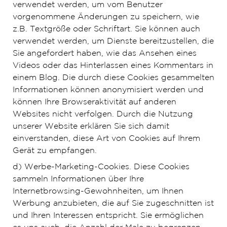
verwendet werden, um vom Benutzer
vorgenommene Änderungen zu speichern, wie
z.B. Textgröße oder Schriftart. Sie können auch
verwendet werden, um Dienste bereitzustellen, die
Sie angefordert haben, wie das Ansehen eines
Videos oder das Hinterlassen eines Kommentars in
einem Blog. Die durch diese Cookies gesammelten
Informationen können anonymisiert werden und
können Ihre Browseraktivität auf anderen
Websites nicht verfolgen. Durch die Nutzung
unserer Website erklären Sie sich damit
einverstanden, diese Art von Cookies auf Ihrem
Gerät zu empfangen.
d) Werbe-Marketing-Cookies. Diese Cookies
sammeln Informationen über Ihre
Internetbrowsing-Gewohnheiten, um Ihnen
Werbung anzubieten, die auf Sie zugeschnitten ist
und Ihren Interessen entspricht. Sie ermöglichen