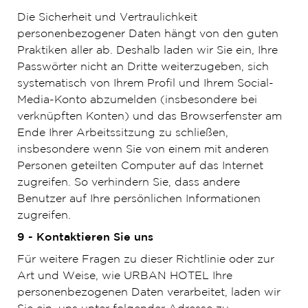
Die Sicherheit und Vertraulichkeit
personenbezogener Daten hängt von den guten
Praktiken aller ab. Deshalb laden wir Sie ein, Ihre
Passwörter nicht an Dritte weiterzugeben, sich
systematisch von Ihrem Profil und Ihrem Social-
Media-Konto abzumelden (insbesondere bei
verknüpften Konten) und das Browserfenster am
Ende Ihrer Arbeitssitzung zu schließen,
insbesondere wenn Sie von einem mit anderen
Personen geteilten Computer auf das Internet
zugreifen. So verhindern Sie, dass andere
Benutzer auf Ihre persönlichen Informationen
zugreifen.
9 - Kontaktieren Sie uns
Für weitere Fragen zu dieser Richtlinie oder zur
Art und Weise, wie URBAN HOTEL Ihre
personenbezogenen Daten verarbeitet, laden wir