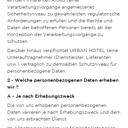
ein dem inhärenten Risiko seiner
Verarbeitungsvorgänge angemessenes
Sicherheitsniveau zu gewährleisten, regulatorische
Anforderungen zu erfüllen und die Rechte und
Daten der betroffenen Personen bereits ab der
Konzeption der Verarbeitungsvorgänge zu
schützen.
Darüber hinaus verpflichtet URBAN HOTEL seine
Unterauftragnehmer (Dienstleister, Lieferanten
usw.) vertraglich zu demselben Schutzniveau für
personenbezogene Daten.
2 - Welche personenbezogenen Daten erheben
wir ?
A - Je nach Erhebungszweck
Die von uns erhobenen personenbezogenen
Daten variieren je nach Erhebungszweck und dem
von uns erbrachten Dienst.