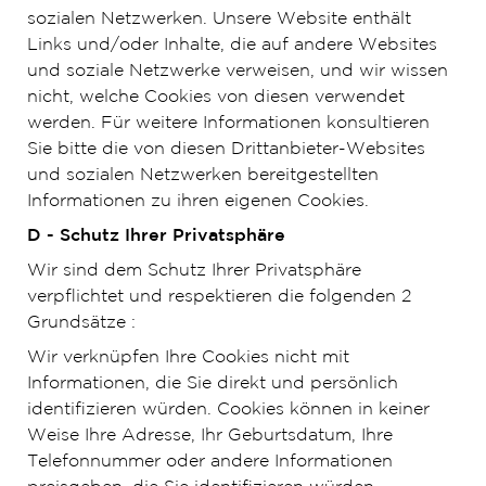
sozialen Netzwerken. Unsere Website enthält
Links und/oder Inhalte, die auf andere Websites
und soziale Netzwerke verweisen, und wir wissen
nicht, welche Cookies von diesen verwendet
werden. Für weitere Informationen konsultieren
Sie bitte die von diesen Drittanbieter-Websites
und sozialen Netzwerken bereitgestellten
Informationen zu ihren eigenen Cookies.
D - Schutz Ihrer Privatsphäre
Wir sind dem Schutz Ihrer Privatsphäre
verpflichtet und respektieren die folgenden 2
Grundsätze :
Wir verknüpfen Ihre Cookies nicht mit
Informationen, die Sie direkt und persönlich
identifizieren würden. Cookies können in keiner
Weise Ihre Adresse, Ihr Geburtsdatum, Ihre
Telefonnummer oder andere Informationen