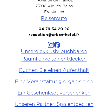
1 Avenue de Marlioz
73100 Aix-les-Bains
Frankreich
Reiseroute
04 79 34 20 20
reception@urban-hotel.fr
Unsere exklusiv buchbaren
Räumlichkeiten entdecken
Buchen Sie einen Aufenthalt
Eine Veranstaltung organisieren
Ein Geschenkset verschenken
Unseren Partner-Spa entdecken