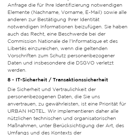
Anfrage die für Ihre Identifizierung notwendigen
Elemente (Nachname, Vorname, E-Mail) sowie alle
anderen zur Bestätigung Ihrer Identität
notwendigen Informationen beizufügen. Sie haben
auch das Recht, eine Beschwerde bei der
Commission Nationale de l'Informatique et des
Libertés einzureichen, wenn die geltenden
Vorschriften zum Schutz personenbezogener
Daten und insbesondere die DSGVO verletzt
werden.
8 - IT-Sicherheit / Transaktionssicherheit
Die Sicherheit und Vertraulichkeit der
personenbezogenen Daten, die Sie uns
anvertrauen, zu gewährleisten, ist eine Priorität für
URBAN HOTEL. Wir implementieren daher alle
nützlichen technischen und organisatorischen
Maßnahmen, unter Berücksichtigung der Art, des
Umfangs und des Kontexts der