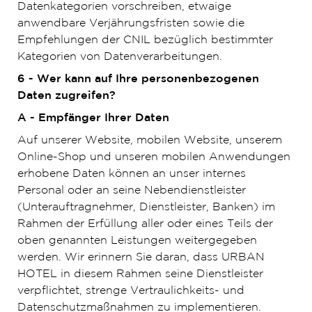
Datenkategorien vorschreiben, etwaige
anwendbare Verjährungsfristen sowie die
Empfehlungen der CNIL bezüglich bestimmter
Kategorien von Datenverarbeitungen.
6 - Wer kann auf Ihre personenbezogenen
Daten zugreifen?
A - Empfänger Ihrer Daten
Auf unserer Website, mobilen Website, unserem
Online-Shop und unseren mobilen Anwendungen
erhobene Daten können an unser internes
Personal oder an seine Nebendienstleister
(Unterauftragnehmer, Dienstleister, Banken) im
Rahmen der Erfüllung aller oder eines Teils der
oben genannten Leistungen weitergegeben
werden. Wir erinnern Sie daran, dass URBAN
HOTEL in diesem Rahmen seine Dienstleister
verpflichtet, strenge Vertraulichkeits- und
Datenschutzmaßnahmen zu implementieren.