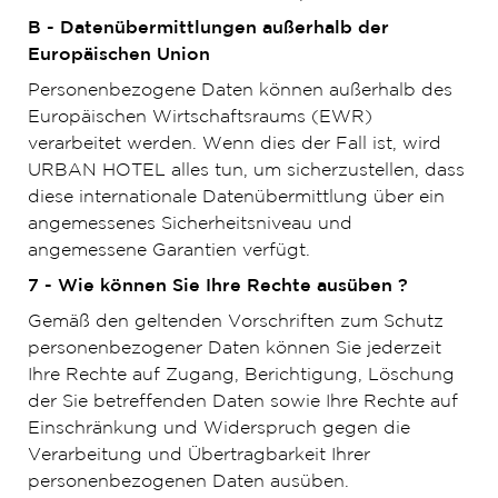
B - Datenübermittlungen außerhalb der
Europäischen Union
Personenbezogene Daten können außerhalb des
Europäischen Wirtschaftsraums (EWR)
verarbeitet werden. Wenn dies der Fall ist, wird
URBAN HOTEL alles tun, um sicherzustellen, dass
diese internationale Datenübermittlung über ein
angemessenes Sicherheitsniveau und
angemessene Garantien verfügt.
7 - Wie können Sie Ihre Rechte ausüben ?
Gemäß den geltenden Vorschriften zum Schutz
personenbezogener Daten können Sie jederzeit
Ihre Rechte auf Zugang, Berichtigung, Löschung
der Sie betreffenden Daten sowie Ihre Rechte auf
Einschränkung und Widerspruch gegen die
Verarbeitung und Übertragbarkeit Ihrer
personenbezogenen Daten ausüben.