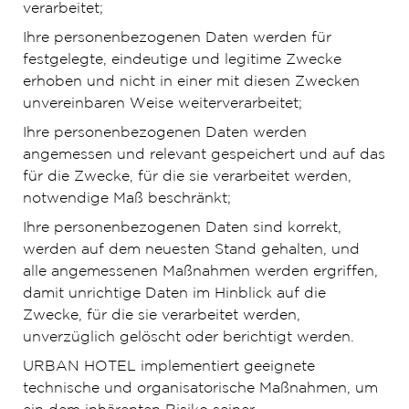
verarbeitet;
Ihre personenbezogenen Daten werden für
festgelegte, eindeutige und legitime Zwecke
erhoben und nicht in einer mit diesen Zwecken
unvereinbaren Weise weiterverarbeitet;
Ihre personenbezogenen Daten werden
angemessen und relevant gespeichert und auf das
für die Zwecke, für die sie verarbeitet werden,
notwendige Maß beschränkt;
Ihre personenbezogenen Daten sind korrekt,
werden auf dem neuesten Stand gehalten, und
alle angemessenen Maßnahmen werden ergriffen,
damit unrichtige Daten im Hinblick auf die
Zwecke, für die sie verarbeitet werden,
unverzüglich gelöscht oder berichtigt werden.
URBAN HOTEL implementiert geeignete
technische und organisatorische Maßnahmen, um