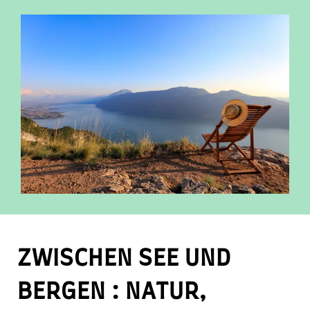
ZWISCHEN SEE UND
BERGEN : NATUR,