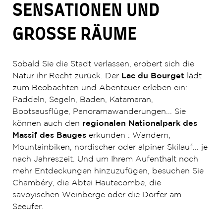
SENSATIONEN UND
GROSSE RÄUME
Sobald Sie die Stadt verlassen, erobert sich die
Natur ihr Recht zurück. Der
Lac du Bourget
lädt
zum Beobachten und Abenteuer erleben ein:
Paddeln, Segeln, Baden, Katamaran,
Bootsausflüge, Panoramawanderungen... Sie
können auch den
regionalen Nationalpark des
Massif des Bauges
erkunden : Wandern,
Mountainbiken, nordischer oder alpiner Skilauf... je
nach Jahreszeit. Und um Ihrem Aufenthalt noch
mehr Entdeckungen hinzuzufügen, besuchen Sie
Chambéry, die Abtei Hautecombe, die
savoyischen Weinberge oder die Dörfer am
Seeufer.