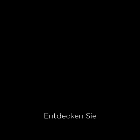
Entdecken Sie