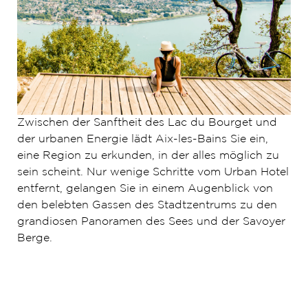
Zwischen der Sanftheit des Lac du Bourget und
der urbanen Energie lädt Aix-les-Bains Sie ein,
eine Region zu erkunden, in der alles möglich zu
sein scheint. Nur wenige Schritte vom Urban Hotel
entfernt, gelangen Sie in einem Augenblick von
den belebten Gassen des Stadtzentrums zu den
grandiosen Panoramen des Sees und der Savoyer
Berge.