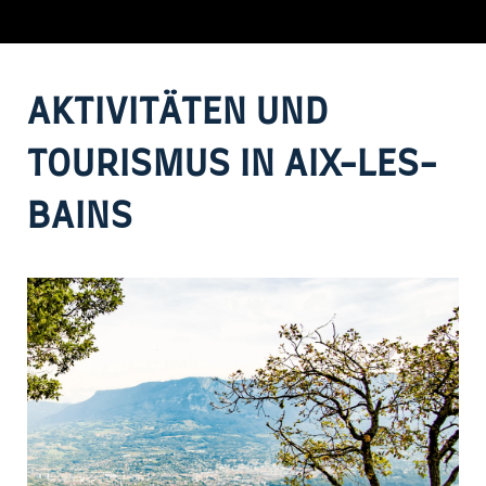
AKTIVITÄTEN UND
TOURISMUS IN AIX-LES-
BAINS