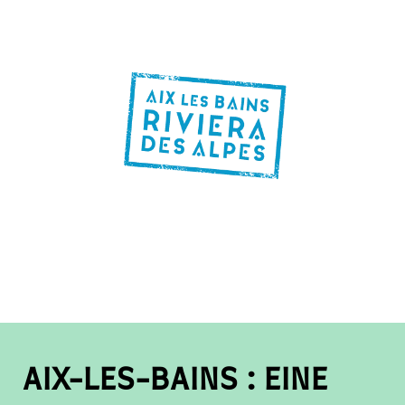
AIX-LES-BAINS : EINE